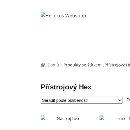
Domů
Produkty se štítkem „Přístrojový H
Přístrojový Hex
Z