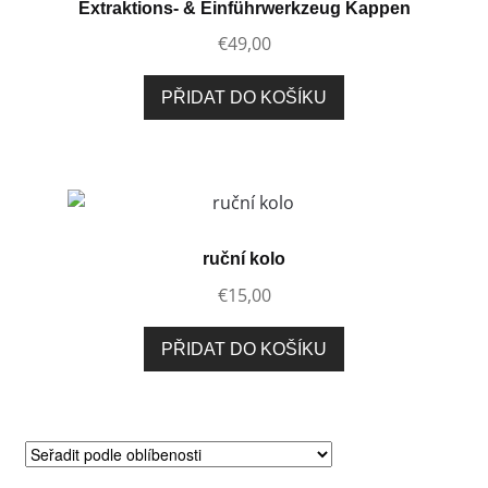
Extraktions- & Einführwerkzeug Kappen
€
49,00
PŘIDAT DO KOŠÍKU
ruční kolo
€
15,00
PŘIDAT DO KOŠÍKU