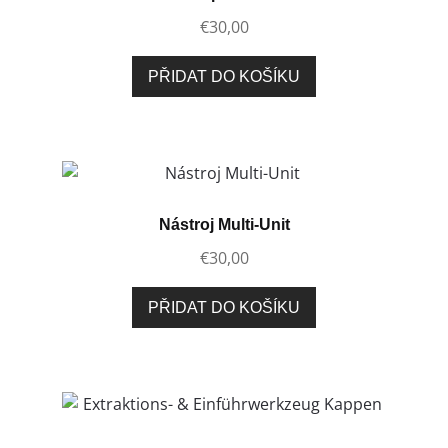
€
30,00
PŘIDAT DO KOŠÍKU
Nástroj Multi-Unit
€
30,00
PŘIDAT DO KOŠÍKU