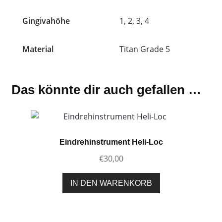
Gingivahöhe
1, 2, 3, 4
Material
Titan Grade 5
Das könnte dir auch gefallen …
Eindrehinstrument Heli-Loc
€
30,00
IN DEN WARENKORB