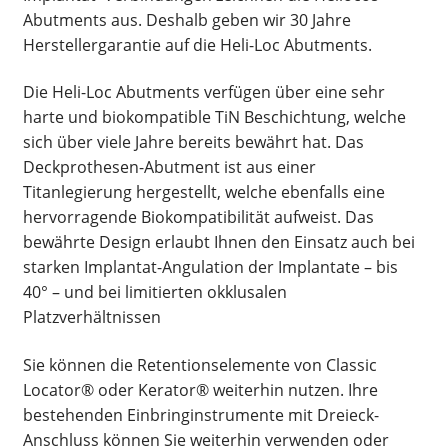
Abutments aus. Deshalb geben wir 30 Jahre
Herstellergarantie auf die Heli-Loc Abutments.
Die Heli-Loc Abutments verfügen über eine sehr
harte und biokompatible TiN Beschichtung, welche
sich über viele Jahre bereits bewährt hat. Das
Deckprothesen-Abutment ist aus einer
Titanlegierung hergestellt, welche ebenfalls eine
hervorragende Biokompatibilität aufweist. Das
bewährte Design erlaubt Ihnen den Einsatz auch bei
starken Implantat-Angulation der Implantate – bis
40° – und bei limitierten okklusalen
Platzverhältnissen
Sie können die Retentionselemente von Classic
Locator® oder Kerator® weiterhin nutzen. Ihre
bestehenden Einbringinstrumente mit Dreieck-
Anschluss können Sie weiterhin verwenden oder