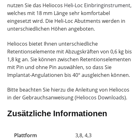
nutzen Sie das Heliocos
Heli-Loc Einbringinstrument
,
welches mit 18 mm Länge sehr komfortabel
eingesetzt wird. Die Heli-Loc Abutments werden in
unterschiedlichen Höhen angeboten.
Heliocos bietet Ihnen unterschiedliche
Retentionselemente mit Abzugskräften von 0,6 kg bis
1,8 kg an. Sie können zwischen Retentionselementen
mit Pin und ohne Pin auswählen, so dass Sie
Implantat-Angulationen bis 40° ausgleichen können.
Bitte beachten Sie hierzu die Anleitung von Heliocos
in der Gebrauchsanweisung (
Heliocos Downloads
).
Zusätzliche Informationen
Plattform
3,8, 4,3