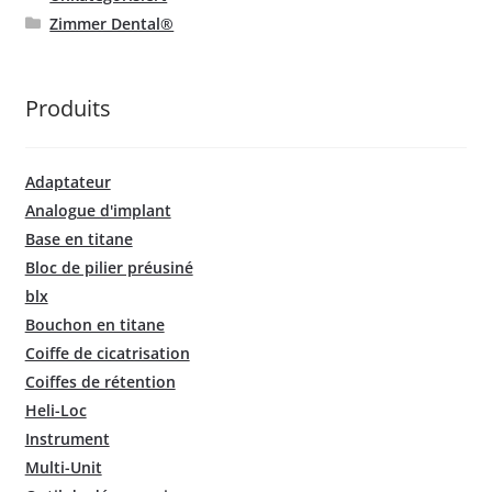
Zimmer Dental®
Produits
Adaptateur
Analogue d'implant
Base en titane
Bloc de pilier préusiné
blx
Bouchon en titane
Coiffe de cicatrisation
Coiffes de rétention
Heli-Loc
Instrument
Multi-Unit