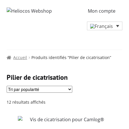
Mon compte
Accueil
Produits identifiés “Pilier de cicatrisation”
Pilier de cicatrisation
Trié
12 résultats affichés
par
popularité