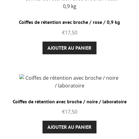
Coiffes de rétention avec broche / rose / 0,9 kg
€
17,50
AJOUTER AU PANIER
Coiffes de rétention avec broche / noire / laboratoire
€
17,50
AJOUTER AU PANIER