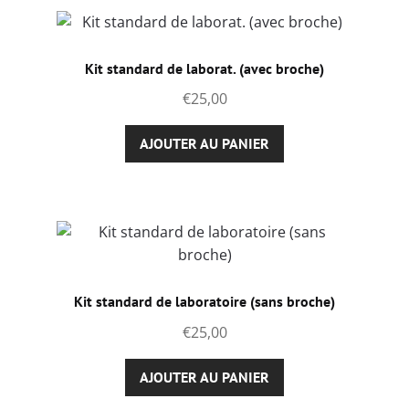
Kit standard de laborat. (avec broche)
€
25,00
AJOUTER AU PANIER
Kit standard de laboratoire (sans broche)
€
25,00
AJOUTER AU PANIER