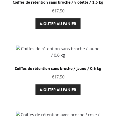
Coiffes de rétention sans broche / violette / 1,5 kg
€
17,50
AJOUTER AU PANIER
Coiffes de rétention sans broche / jaune / 0,6 kg
€
17,50
AJOUTER AU PANIER