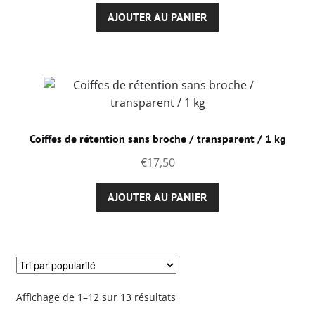
AJOUTER AU PANIER
Coiffes de rétention sans broche / transparent / 1 kg
€
17,50
AJOUTER AU PANIER
Trié
Affichage de 1–12 sur 13 résultats
par