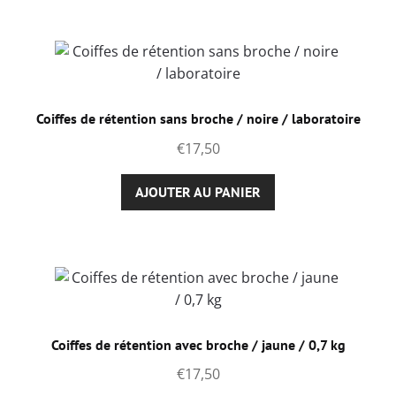
Coiffes de rétention sans broche / noire / laboratoire
€
17,50
AJOUTER AU PANIER
Coiffes de rétention avec broche / jaune / 0,7 kg
€
17,50