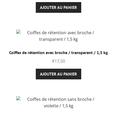
AJOUTER AU PANIER
Coiffes de rétention avec broche / transparent / 1,5 kg
€
17,50
AJOUTER AU PANIER