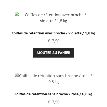
Coiffes de rétention avec broche / violette / 1,8 kg
€
17,50
AJOUTER AU PANIER
Coiffes de rétention sans broche / rose / 0,8 kg
€
17,50