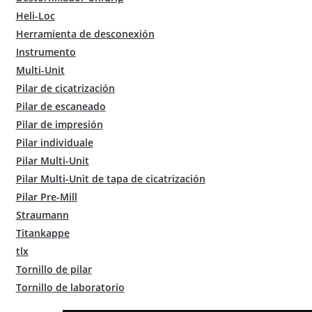
Heli-Loc
Herramienta de desconexión
Instrumento
Multi-Unit
Pilar de cicatrización
Pilar de escaneado
Pilar de impresión
Pilar individuale
Pilar Multi-Unit
Pilar Multi-Unit de tapa de cicatrización
Pilar Pre-Mill
Straumann
Titankappe
tlx
Tornillo de pilar
Tornillo de laboratorio