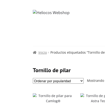
Inicio
Productos etiquetados “Tornillo de 
Tornillo de pilar
Mostrando 