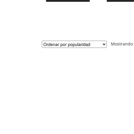
Mostrando 