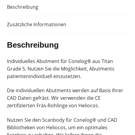
Beschreibung
Zusätzliche Informationen
Beschreibung
Individuelles Abutment für Conelog® aus Titan
Grade 5. Nutzen Sie die Möglichkeit, Abutments
patientenindividuell einzusetzen.
Die individuellen Abutments werden auf Basis Ihrer
CAD Daten gefräst. Wir verwenden die CE
zertifizierten Fräs-Rohlinge von Heliocos.
Nutzen Sie den
Scanbody für Conelog®
und CAD
Bibliotheken von Heliocos, um ein optimales