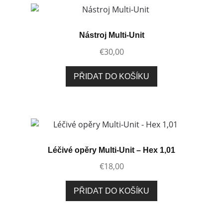
Nástroj Multi-Unit
€
30,00
PŘIDAT DO KOŠÍKU
Léčivé opěry Multi-Unit – Hex 1,01
€
18,00
PŘIDAT DO KOŠÍKU