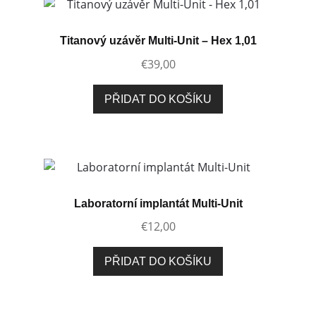
Titanový uzávěr Multi-Unit – Hex 1,01
€
39,00
PŘIDAT DO KOŠÍKU
Laboratorní implantát Multi-Unit
€
12,00
PŘIDAT DO KOŠÍKU