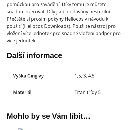
pomůckou pro zavádění. Díky tomu je můžete
snadno inzerovat. Díly jsou dodávány nesterilní.
Přečtěte si prosím pokyny Heliocos v návodu k
použití (Heliocos Downloads). Použijte nástroj pro
vložení více jednotek pro snadné vložení podpěr pro
více jednotek.
Další informace
Výška Gingivy
1,5, 3, 4,5
Materiál
Titan třídy 5
Mohlo by se Vám líbit…