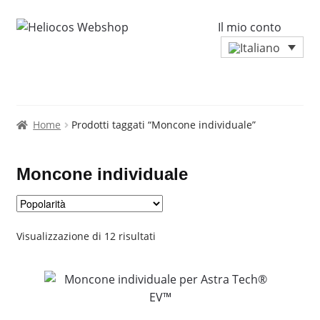
Il mio conto
Home
Prodotti taggati “Moncone individuale”
Moncone individuale
Popolarità
Visualizzazione di 12 risultati