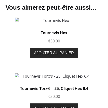
Vous aimerez peut-être aussi…
Tournevis Hex
€
30,00
AJOUTER AU PANIER
Tournevis Torx® – 25, Cliquet Hex 6.4
€
30,00