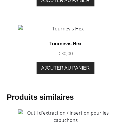
AJOUTER AU PANIER
Tournevis Hex
€
30,00
AJOUTER AU PANIER
Produits similaires