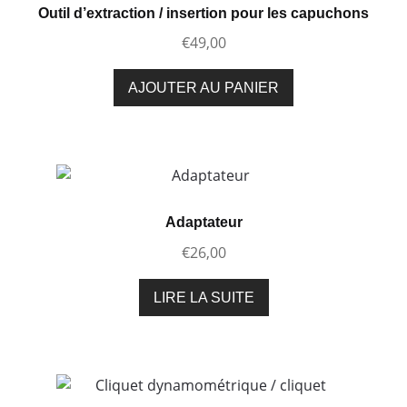
Outil d’extraction / insertion pour les capuchons
€
49,00
AJOUTER AU PANIER
Adaptateur
€
26,00
LIRE LA SUITE