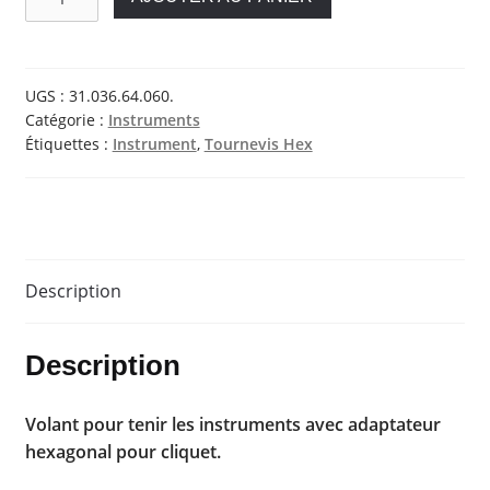
de
Volant
UGS :
31.036.64.060.
Catégorie :
Instruments
Étiquettes :
Instrument
,
Tournevis Hex
Description
Description
Volant pour tenir les instruments avec adaptateur
hexagonal pour cliquet.