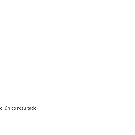
el único resultado