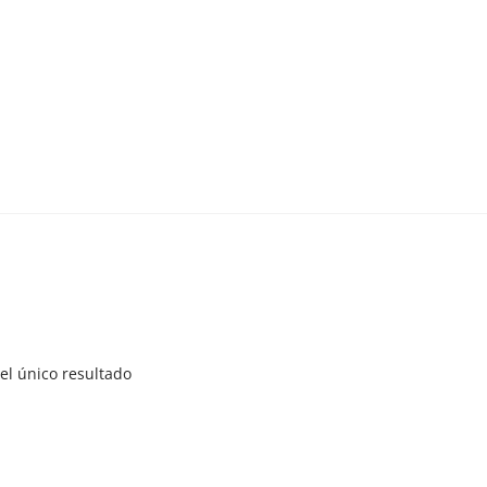
el único resultado