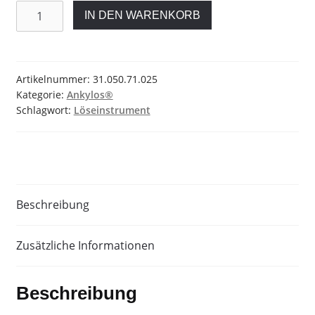
Löseinstrument
IN DEN WARENKORB
Menge
Artikelnummer:
31.050.71.025
Kategorie:
Ankylos®
Schlagwort:
Löseinstrument
Beschreibung
Zusätzliche Informationen
Beschreibung