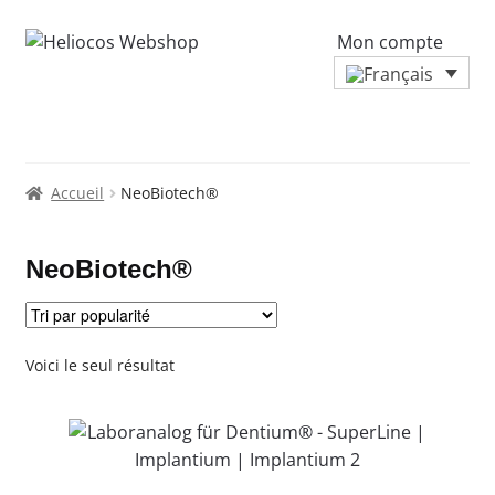
Mon compte
Accueil
NeoBiotech®
NeoBiotech®
Voici le seul résultat