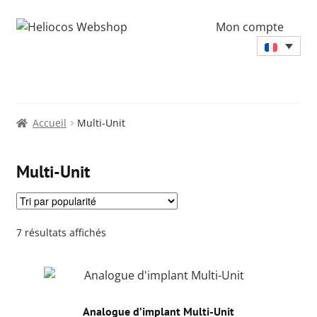
Mon compte
Accueil
Multi-Unit
Multi-Unit
Trié
7 résultats affichés
par
popularité
Analogue d’implant Multi-Unit